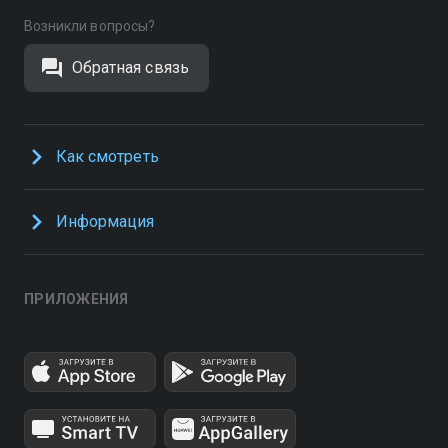
Возникли вопросы?
Обратная связь
Как смотреть
Информация
ПРИЛОЖЕНИЯ