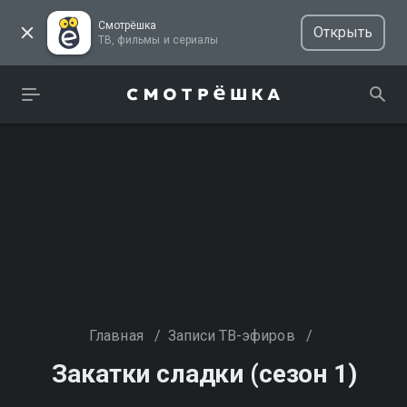
Смотрёшка
Открыть
ТВ, фильмы и сериалы
Главная
/
Записи ТВ-эфиров
/
Закатки сладки (сезон 1)