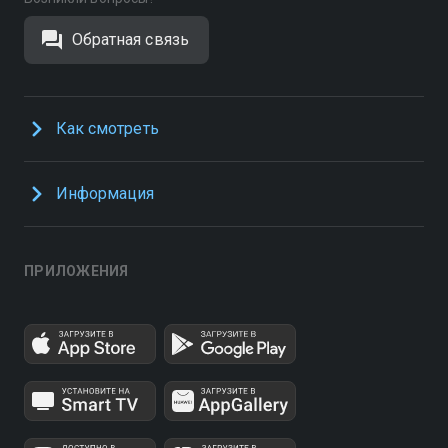
Обратная связь
Как смотреть
Информация
ПРИЛОЖЕНИЯ