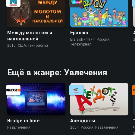
Между молотом и
Ералаш
наковальней
Eralash • 1974, Россия,
Тележурнал
2015, США, Технологии
Ещё в жанре: Увлечения
Bridge in time
Анекдоты
Развлечения
2004, Россия, Развлечения