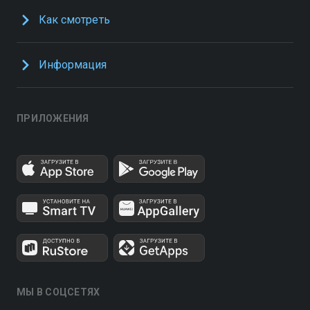
Как смотреть
Информация
ПРИЛОЖЕНИЯ
МЫ В СОЦСЕТЯХ