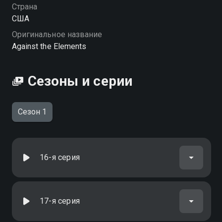
Страна
США
Оригинальное название
Against the Elements
Сезоны и серии
Сезон 1
16-я серия
17-я серия