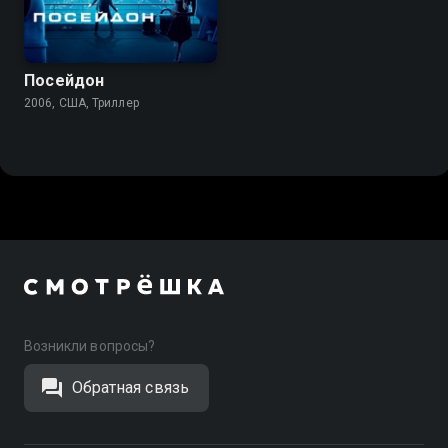
Посейдон
2006, США, Триллер
Возникли вопросы?
Обратная связь