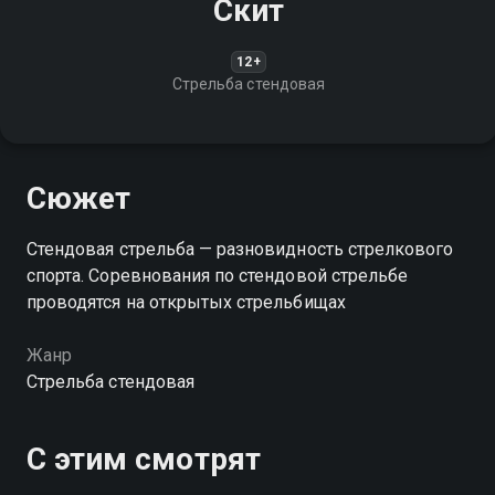
Скит
12+
Стрельба стендовая
Сюжет
Стендовая стрельба — разновидность стрелкового
спорта. Соревнования по стендовой стрельбе
проводятся на открытых стрельбищах
Жанр
Стрельба стендовая
С этим смотрят