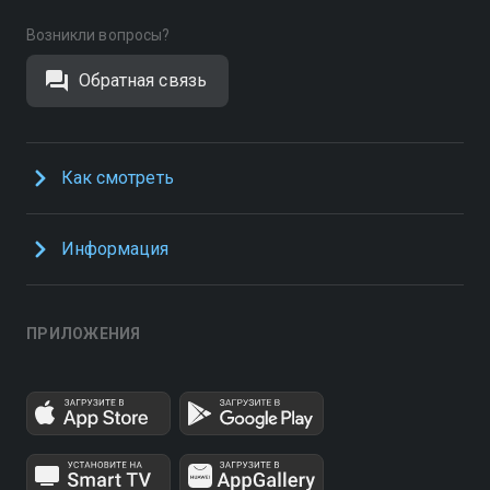
Возникли вопросы?
Обратная связь
Как смотреть
Информация
ПРИЛОЖЕНИЯ