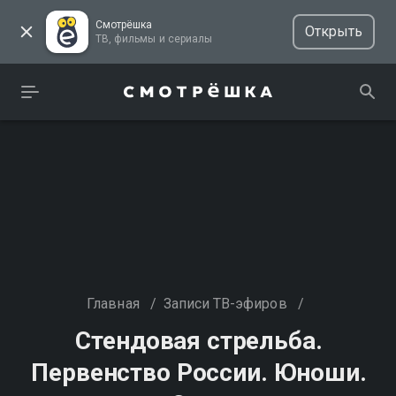
Смотрёшка
Открыть
ТВ, фильмы и сериалы
Главная
/
Записи ТВ-эфиров
/
Стендовая стрельба.
Первенство России. Юноши.