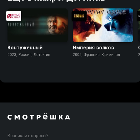
Контуженный
Империя волков
2023, Россия, Детектив
2005, Франция, Криминал
Возникли вопросы?