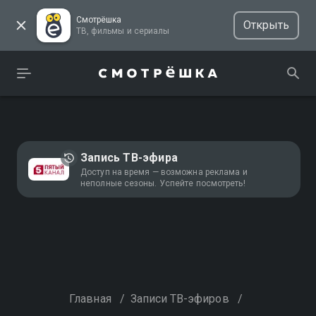
Смотрёшка
Открыть
ТВ, фильмы и сериалы
Запись ТВ-эфира
Доступ на время — возможна реклама и
неполные сезоны. Успейте посмотреть!
Главная
/
Записи ТВ-эфиров
/