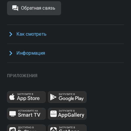
Обратная связь
Как смотреть
Информация
ПРИЛОЖЕНИЯ