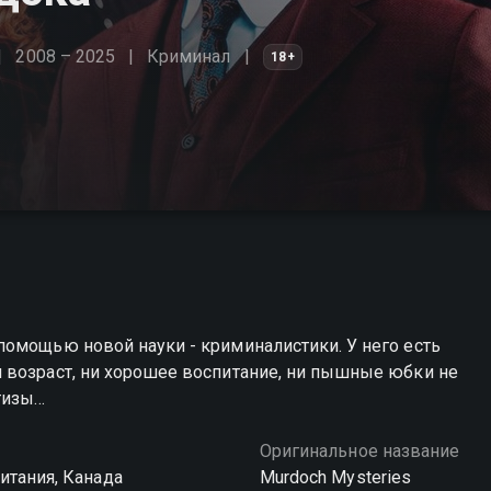
2008 – 2025
Криминал
18+
помощью новой науки - криминалистики. У него есть
 возраст, ни хорошее воспитание, ни пышные юбки не
тизы…
Оригинальное название
итания, Канада
Murdoch Mysteries