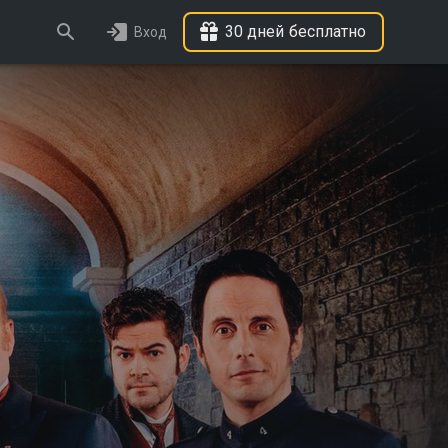
30 дней бесплатно
Вход