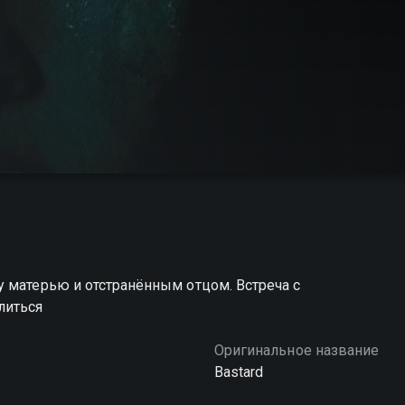
 матерью и отстранённым отцом. Встреча с
литься
Оригинальное название
Bastard