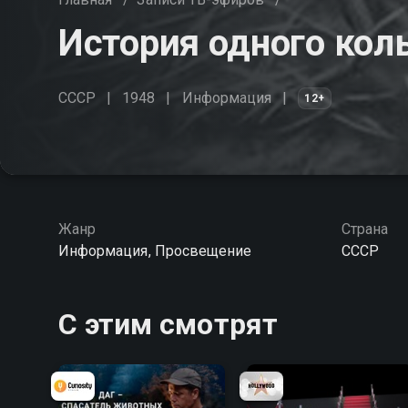
История одного кол
СССР
1948
Информация
12+
Жанр
Страна
Информация, Просвещение
СССР
С этим смотрят