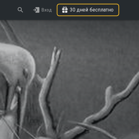
30 дней бесплатно
Вход