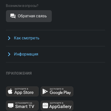
Возникли вопросы?
Обратная связь
Как смотреть
Информация
ПРИЛОЖЕНИЯ