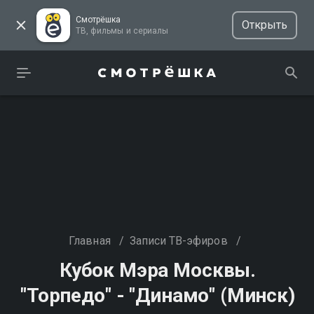
Смотрёшка
Открыть
ТВ, фильмы и сериалы
Главная
/
Записи ТВ-эфиров
/
Кубок Мэра Москвы.
"Торпедо" - "Динамо" (Минск)