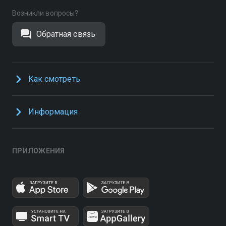
Возникли вопросы?
Обратная связь
Как смотреть
Информация
ПРИЛОЖЕНИЯ