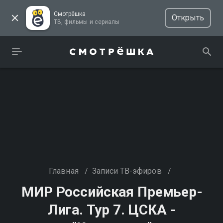
Смотрёшка
Открыть
ТВ, фильмы и сериалы
Главная
/
Записи ТВ-эфиров
/
МИР Российская Премьер-
Лига. Тур 7. ЦСКА -