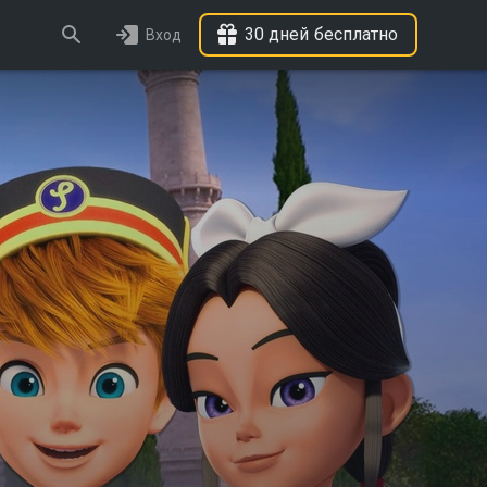
30 дней бесплатно
Вход