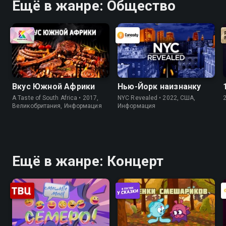
Ещё в жанре: Общество
Вкус Южной Африки
Нью-Йорк наизнанку
A Taste of South Africa • 2017,
NYC Revealed • 2022, США,
Великобритания, Информация
Информация
Ещё в жанре: Концерт