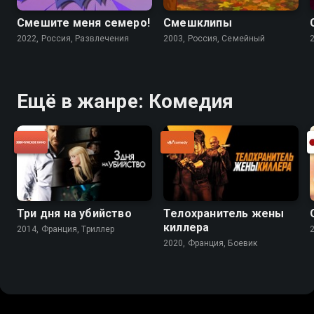
Смешите меня семеро!
Смешклипы
2022, Россия, Развлечения
2003, Россия, Cемейный
Ещё в жанре: Комедия
Три дня на убийство
Телохранитель жены
киллера
2014, Франция, Триллер
2020, Франция, Боевик