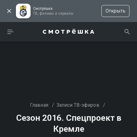
Смотрёшка
Открыть
ТВ, фильмы и сериалы
Главная
/
Записи ТВ-эфиров
/
Сезон 2016. Спецпроект в
Кремле