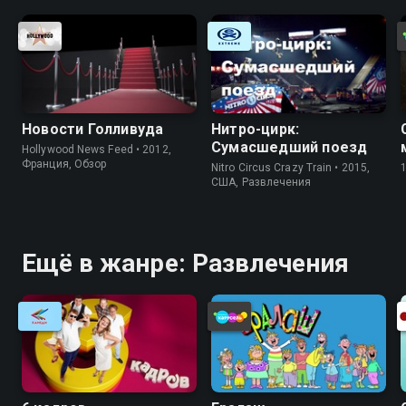
Новости Голливуда
Нитро-цирк:
Сумасшедший поезд
Hollywood News Feed • 2012,
Франция, Обзор
Nitro Circus Crazy Train • 2015,
США, Развлечения
Ещё в жанре: Развлечения