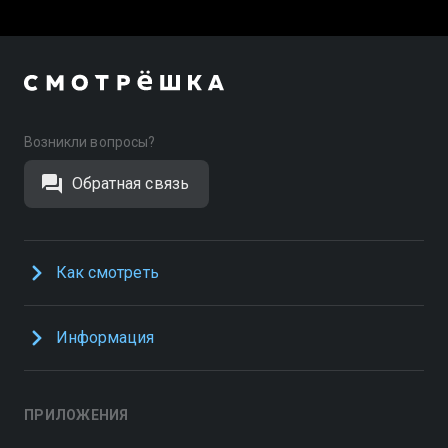
Возникли вопросы?
Обратная связь
Как смотреть
Информация
ПРИЛОЖЕНИЯ