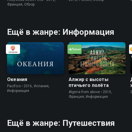
Франция, Обзор
Ещё в жанре: Информация
Океания
Алжир с высоты
птичьего полёта
Pacifico • 2016, Испания,
Информация
Algeria from above • 2015,
Франция, Информация
Ещё в жанре: Путешествия