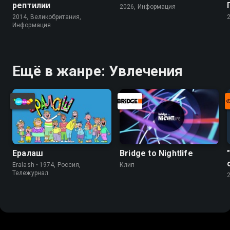
рептилии
2026, Информация
2014, Великобритания,
Информация
Ещё в жанре: Увлечения
Ералаш
Bridge to Nightlife
Eralash • 1974, Россия,
Клип
Тележурнал