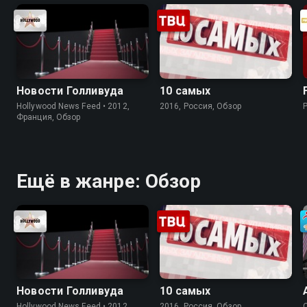
Новости Голливуда
10 самых
Hollywood News Feed • 2012,
2016, Россия, Обзор
Франция, Обзор
Ещё в жанре: Обзор
Новости Голливуда
10 самых
Hollywood News Feed • 2012,
2016, Россия, Обзор