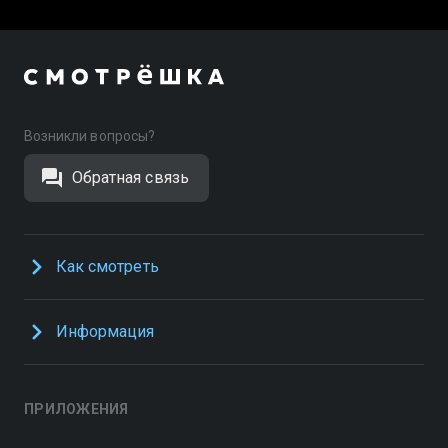
Возникли вопросы?
Обратная связь
Как смотреть
Информация
ПРИЛОЖЕНИЯ