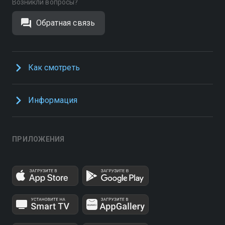
Возникли вопросы?
Обратная связь
Как смотреть
Информация
ПРИЛОЖЕНИЯ