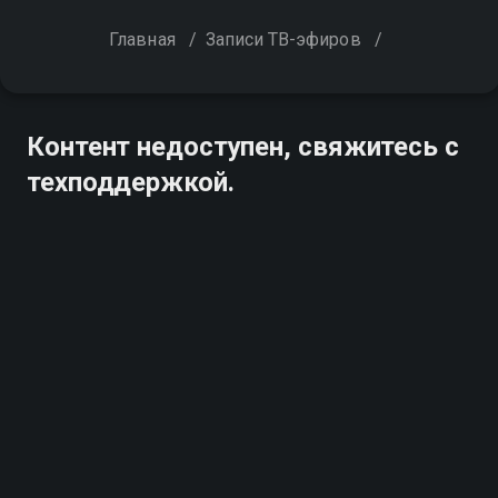
Главная
/
Записи ТВ-эфиров
/
Контент недоступен, свяжитесь с
техподдержкой.