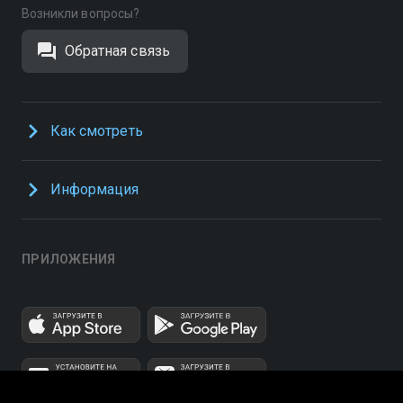
Возникли вопросы?
Обратная связь
Как смотреть
Информация
ПРИЛОЖЕНИЯ