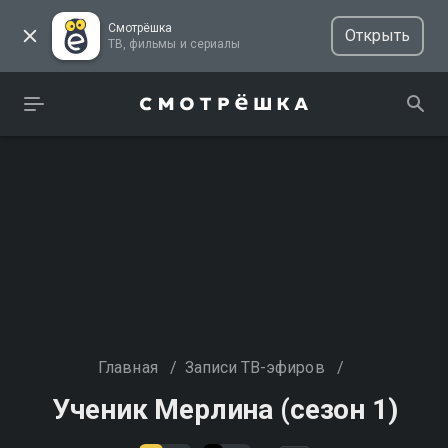
Смотрёшка
Открыть
ТВ, фильмы и сериалы
Главная
/
Записи ТВ-эфиров
/
Ученик Мерлина (сезон 1)