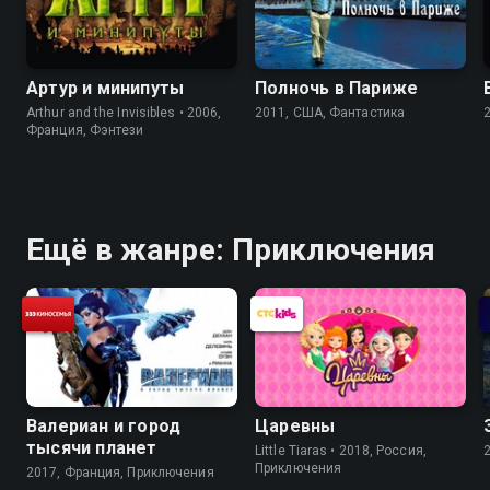
Артур и минипуты
Полночь в Париже
Arthur and the Invisibles • 2006,
2011, США, Фантастика
Франция, Фэнтези
Ещё в жанре: Приключения
Валериан и город
Царевны
тысячи планет
Little Tiaras • 2018, Россия,
Приключения
2017, Франция, Приключения