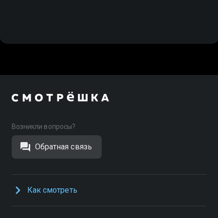
Возникли вопросы?
Обратная связь
Как смотреть