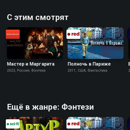
С этим смотрят
Мастер и Маргарита
Полночь в Париже
2023, Россия, Фэнтези
2011, США, Фантастика
Ещё в жанре: Фэнтези