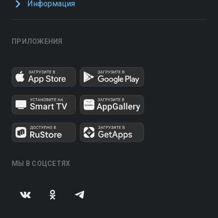
Информация
ПРИЛОЖЕНИЯ
МЫ В СОЦСЕТЯХ