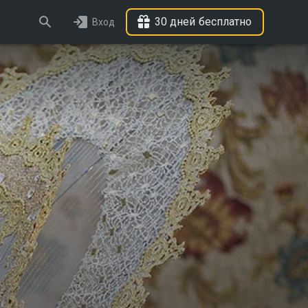
30 дней бесплатно
Вход