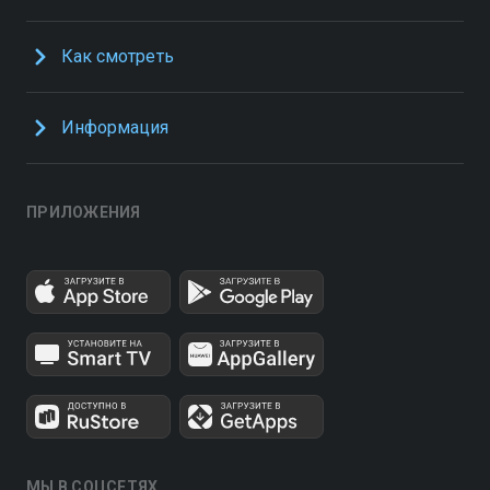
Как смотреть
Информация
ПРИЛОЖЕНИЯ
МЫ В СОЦСЕТЯХ