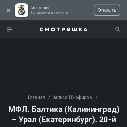
Смотрёшка
Открыть
ТВ, фильмы и сериалы
Главная
/
Записи ТВ-эфиров
/
МФЛ. Балтика (Калининград)
– Урал (Екатеринбург). 20-й