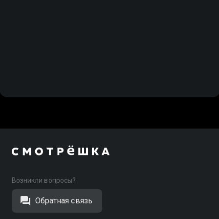
Возникли вопросы?
Обратная связь