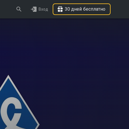
30 дней бесплатно
Вход