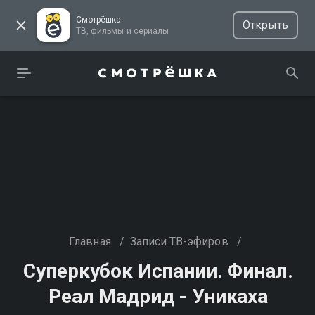
Смотрёшка
Открыть
ТВ, фильмы и сериалы
Главная
/
Записи ТВ-эфиров
/
Суперкубок Испании. Финал.
Реал Мадрид - Уникаха