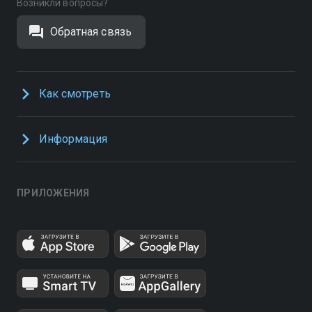
Возникли вопросы?
Обратная связь
Как смотреть
Информация
ПРИЛОЖЕНИЯ