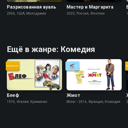
Разрисованная вуаль
Мастер и Маргарита
2006, США, Мелодрама
2023, Россия, Фэнтези
Ещё в жанре: Комедия
Блеф
Жмот
1976, Италия, Криминал
Miser • 2016, Франция, Комедия