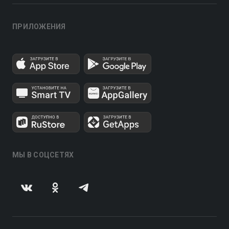
ПРИЛОЖЕНИЯ
МЫ В СОЦСЕТЯХ