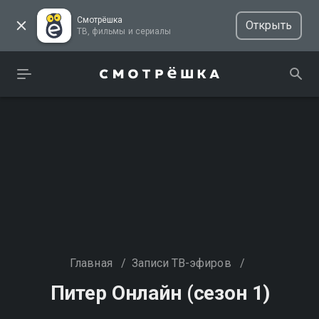
Смотрёшка
Открыть
ТВ, фильмы и сериалы
Главная
/
Записи ТВ-эфиров
/
Питер Онлайн (сезон 1)