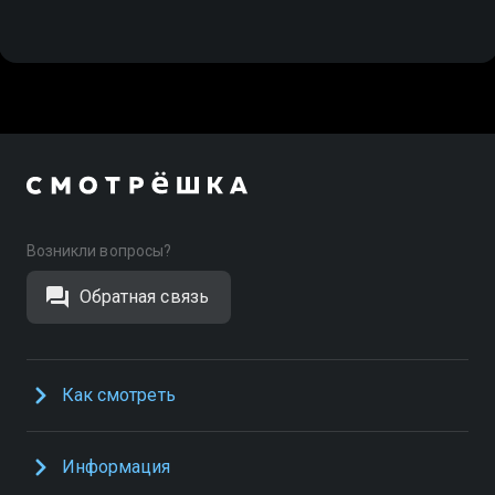
Возникли вопросы?
Обратная связь
Как смотреть
Информация