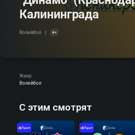
Калининграда
Волейбол
6+
Жанр
Волейбол
С этим смотрят