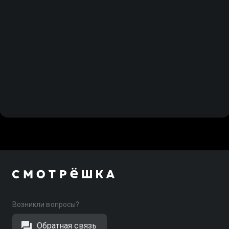
Возникли вопросы?
Обратная связь