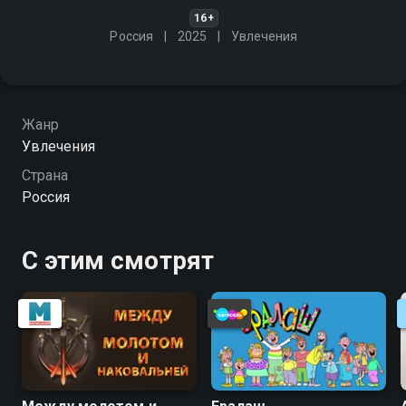
16+
Россия
2025
Увлечения
Жанр
Увлечения
Страна
Россия
С этим смотрят