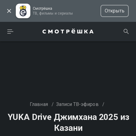
Смотрёшка
Открыть
ТВ, фильмы и сериалы
Главная
/
Записи ТВ-эфиров
/
YUKA Drive Джимхана 2025 из
Казани