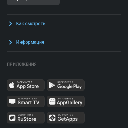
Как смотреть
Информация
ПРИЛОЖЕНИЯ