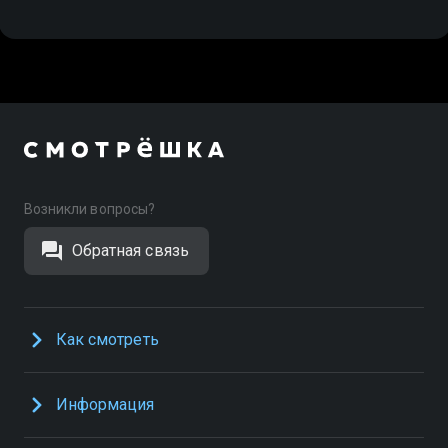
Возникли вопросы?
Обратная связь
Как смотреть
Информация