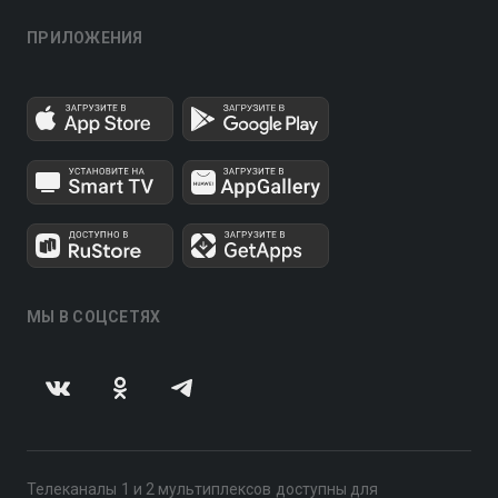
ПРИЛОЖЕНИЯ
МЫ В СОЦСЕТЯХ
Телеканалы 1 и 2 мультиплексов доступны для