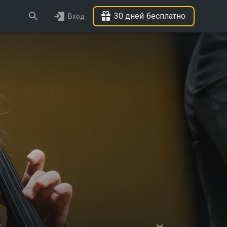
30 дней бесплатно
Вход