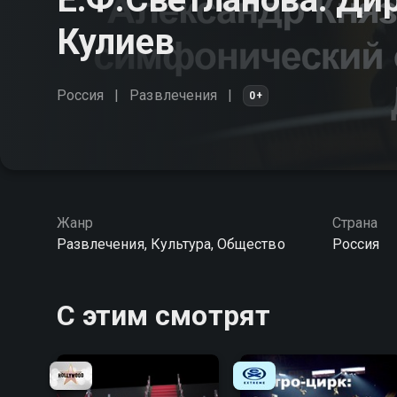
Кулиев
Россия
Развлечения
0+
Жанр
Страна
Развлечения, Культура, Общество
Россия
С этим смотрят