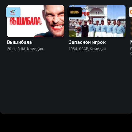
Вышибала
Запасной игрок
2011, США, Комедия
1954, СССР, Комедия