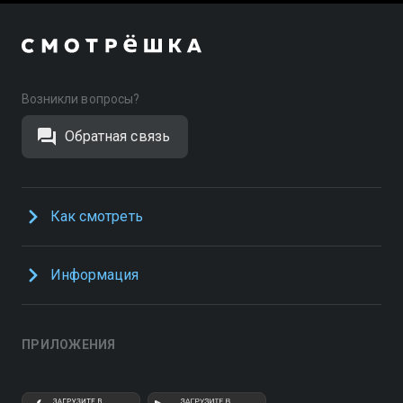
Возникли вопросы?
Обратная связь
Как смотреть
Информация
ПРИЛОЖЕНИЯ