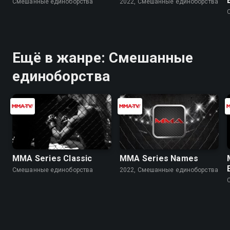
Смешанные единоборства
2022, Смешанные единоборства
Ещё в жанре: Смешанные
единоборства
MMA Series Classic
MMA Series Names
Смешанные единоборства
2022, Смешанные единоборства