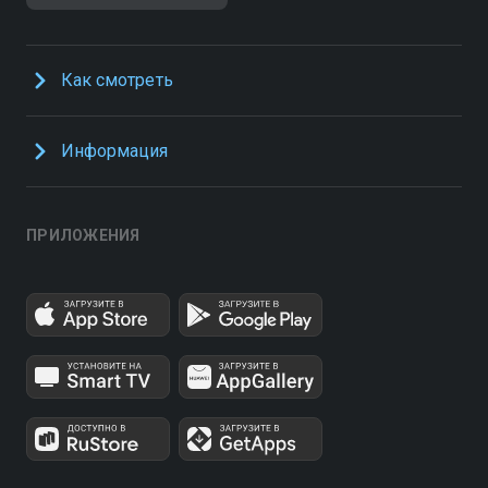
Как смотреть
Информация
ПРИЛОЖЕНИЯ