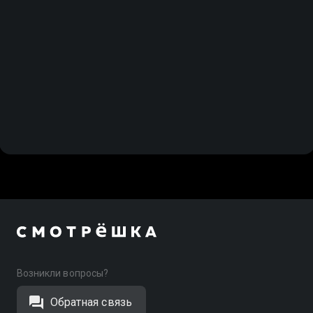
Возникли вопросы?
Обратная связь