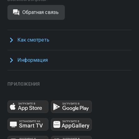
Обратная связь
Как смотреть
Информация
ПРИЛОЖЕНИЯ