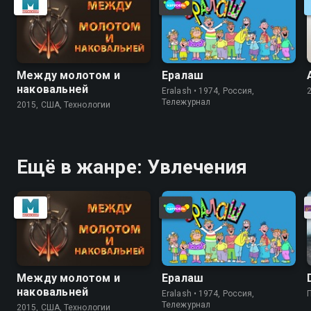
Между молотом и
Ералаш
наковальней
Eralash • 1974, Россия,
Тележурнал
2015, США, Технологии
Ещё в жанре: Увлечения
Между молотом и
Ералаш
наковальней
Eralash • 1974, Россия,
Тележурнал
2015, США, Технологии