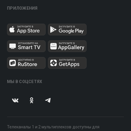
ПРИЛОЖЕНИЯ
МЫ В СОЦСЕТЯХ
Телеканалы 1 и 2 мультиплексов доступны для