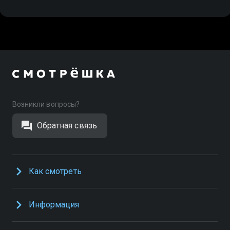
Возникли вопросы?
Обратная связь
Как смотреть
Информация