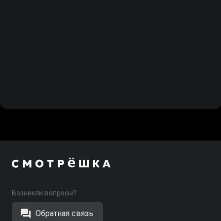
Возникли вопросы?
Обратная связь