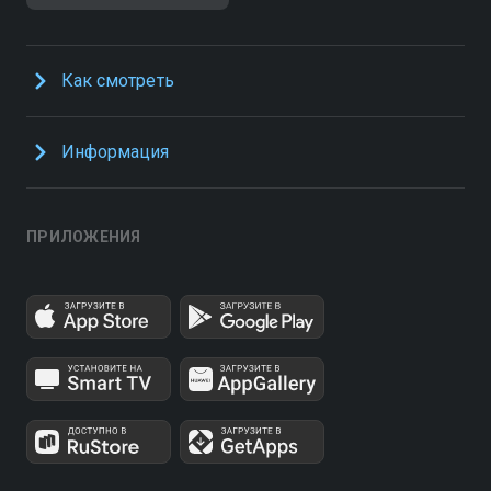
Как смотреть
Информация
ПРИЛОЖЕНИЯ