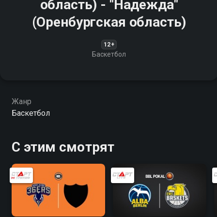
область) - "Надежда"
(Оренбургская область)
12+
Баскетбол
Жанр
Баскетбол
С этим смотрят