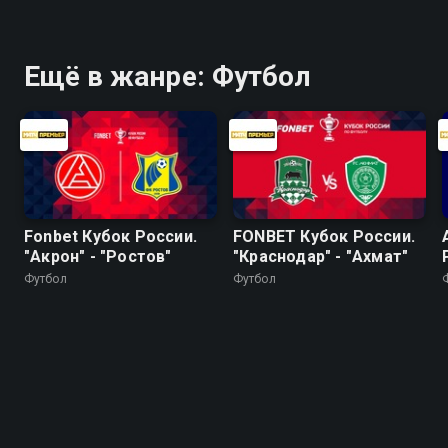
Ещё в жанре: Футбол
Fonbet Кубок России.
FONBET Кубок России.
"Акрон" - "Ростов"
"Краснодар" - "Ахмат"
Футбол
Футбол