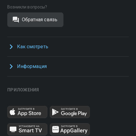
Возникли вопросы?
Обратная связь
Как смотреть
Информация
ПРИЛОЖЕНИЯ