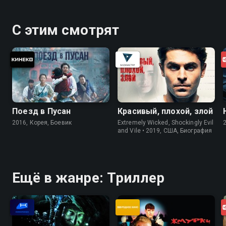
С этим смотрят
Поезд в Пусан
Красивый, плохой, злой
2016, Корея, Боевик
Extremely Wicked, Shockingly Evil
and Vile • 2019, США, Биография
Ещё в жанре: Триллер