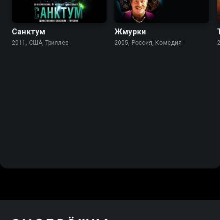
Санктум
Жмурки
2011, США, Триллер
2005, Россия, Комедия