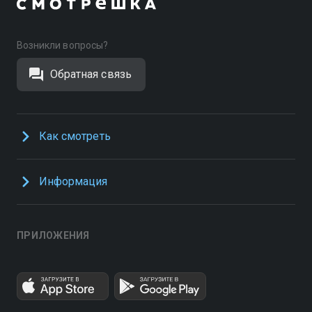
Возникли вопросы?
Обратная связь
Как смотреть
Информация
ПРИЛОЖЕНИЯ