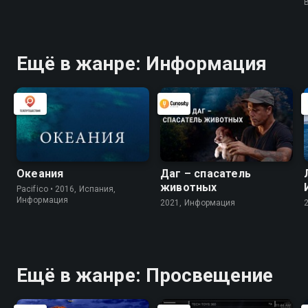
Ещё в жанре: Информация
Океания
Даг – спасатель
животных
Pacifico • 2016, Испания,
Информация
2021, Информация
Ещё в жанре: Просвещение