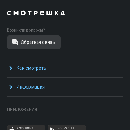
Возникли вопросы?
Обратная связь
Как смотреть
Информация
ПРИЛОЖЕНИЯ