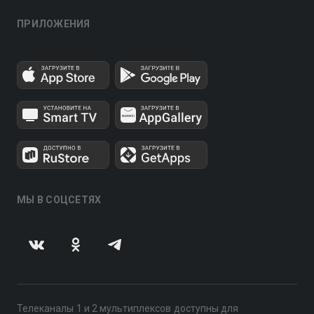
ПРИЛОЖЕНИЯ
МЫ В СОЦСЕТЯХ
Телеканалы 1 и 2 мультиплексов доступны для