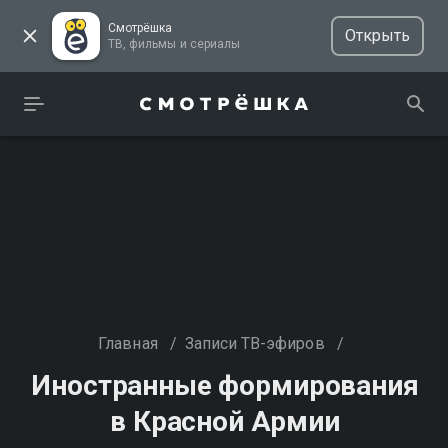
Смотрёшка
Открыть
ТВ, фильмы и сериалы
Главная
/
Записи ТВ-эфиров
/
Иностранные формирования
в Красной Армии