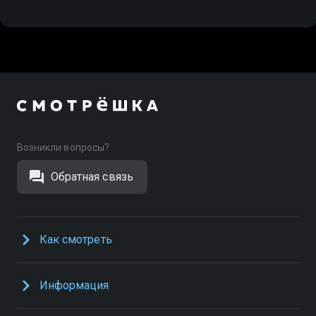
Возникли вопросы?
Обратная связь
Как смотреть
Информация