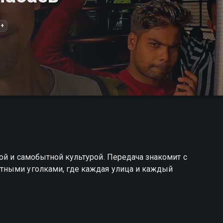
6+
ой и самобытной культурой. Передача знакомит с
тными уголками, где каждая улица и каждый