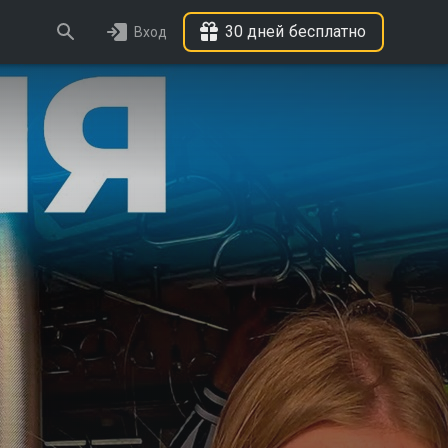
30 дней бесплатно
Вход