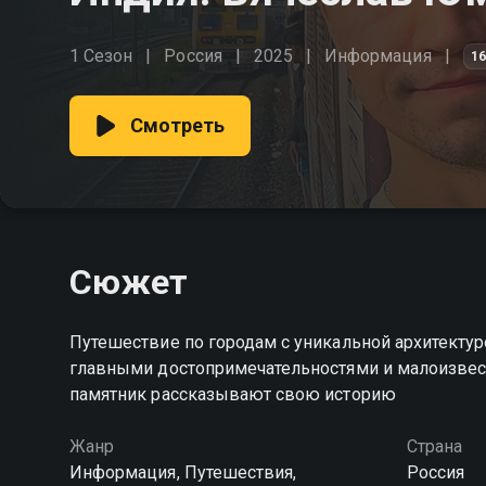
1 Сезон
Россия
2025
Информация
1
Смотреть
Сюжет
Путешествие по городам с уникальной архитектур
главными достопримечательностями и малоизвес
памятник рассказывают свою историю
Жанр
Страна
Информация, Путешествия,
Россия