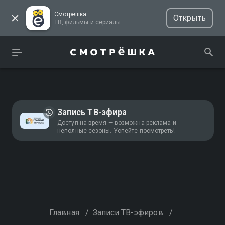
Смотрёшка
Открыть
ТВ, фильмы и сериалы
Запись ТВ-эфира
Доступ на время — возможна реклама и
неполные сезоны. Успейте посмотреть!
Главная
/
Записи ТВ-эфиров
/