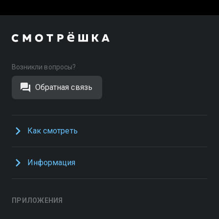
Возникли вопросы?
Обратная связь
Как смотреть
Информация
ПРИЛОЖЕНИЯ