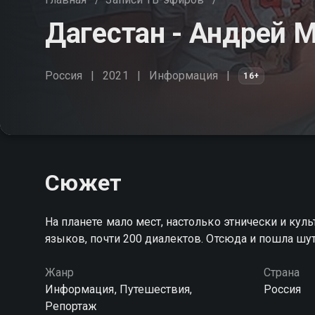
Дагестан - Андрей 
Россия
2021
Информация
16+
Сюжет
На планете мало мест, настолько этнически и куль
языков, почти 200 диалектов. Отсюда и пошла шутк
Жанр
Страна
Информация, Путешествия,
Россия
Репортаж