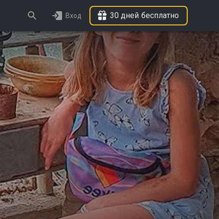
30 дней бесплатно
Вход