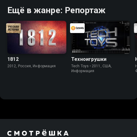
Ещё в жанре: Репортаж
1812
Техноигрушки
2012, Россия, Информация
Tech Toys • 2011, США,
Информация