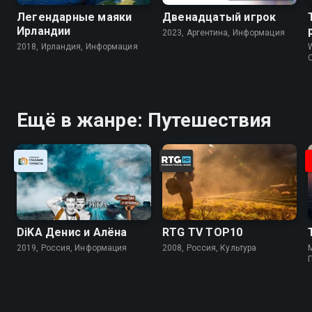
Легендарные маяки
Двенадцатый игрок
Ирландии
2023, Аргентина, Информация
2018, Ирландия, Информация
W
Ещё в жанре: Путешествия
DiKA Денис и Алёна
RTG TV TOP10
2019, Россия, Информация
2008, Россия, Культура
M