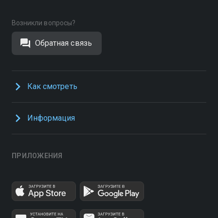
Возникли вопросы?
Обратная связь
Как смотреть
Информация
ПРИЛОЖЕНИЯ