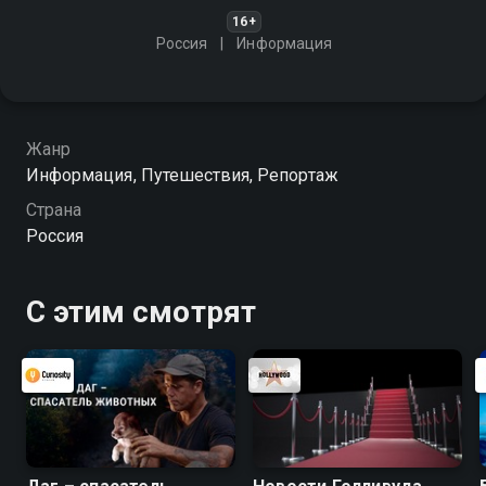
16+
Россия
Информация
Жанр
Информация, Путешествия, Репортаж
Страна
Россия
С этим смотрят