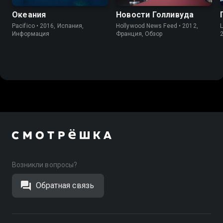
Океания
Новости Голливуда
Pacifico • 2016, Испания,
Hollywood News Feed • 2012,
L
Информация
Франция, Обзор
Возникли вопросы?
Обратная связь