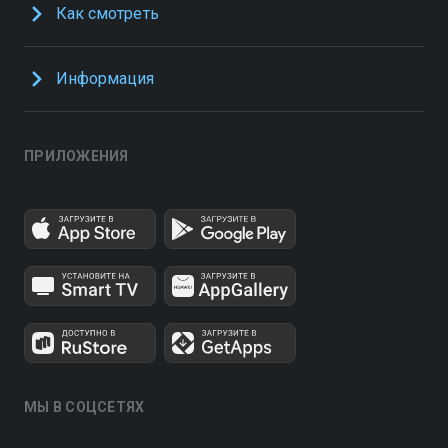
Как смотреть
Информация
ПРИЛОЖЕНИЯ
МЫ В СОЦСЕТЯХ