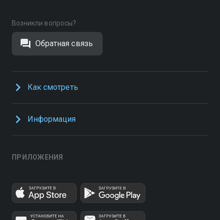
Возникли вопросы?
Обратная связь
Как смотреть
Информация
ПРИЛОЖЕНИЯ