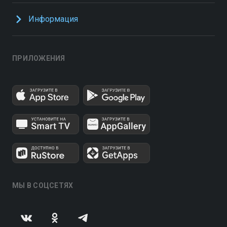
Информация
ПРИЛОЖЕНИЯ
МЫ В СОЦСЕТЯХ