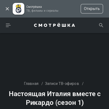
Смотрёшка
Открыть
ТВ, фильмы и сериалы
Главная
/
Записи ТВ-эфиров
/
Настоящая Италия вместе с
Рикардо (сезон 1)