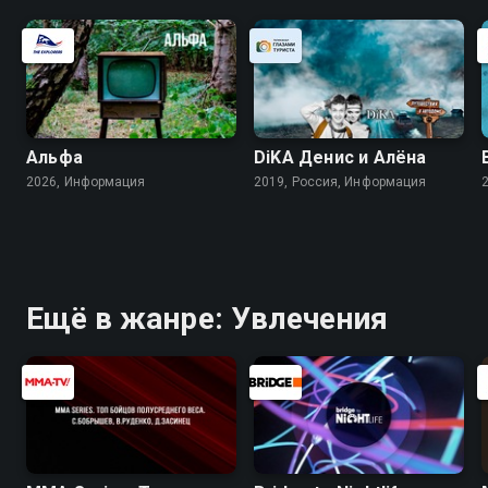
Альфа
DiKA Денис и Алёна
2026, Информация
2019, Россия, Информация
Ещё в жанре: Увлечения