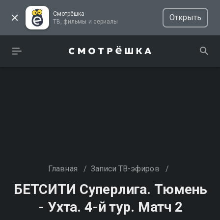
Смотрёшка
Открыть
ТВ, фильмы и сериалы
Главная
/
Записи ТВ-эфиров
/
БЕТСИТИ Суперлига. Тюмень
- Ухта. 4-й тур. Матч 2