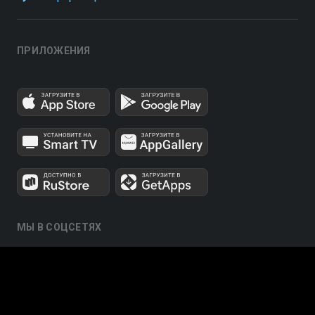
ПРИЛОЖЕНИЯ
МЫ В СОЦСЕТЯХ