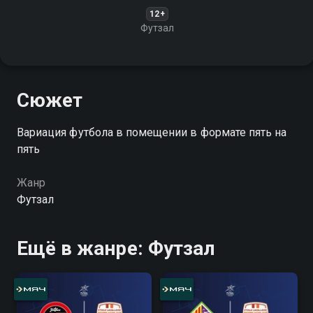
12+
Футзал
Сюжет
Вариация футбола в помещении в формате пять на
пять
Жанр
Футзал
Ещё в жанре: Футзал