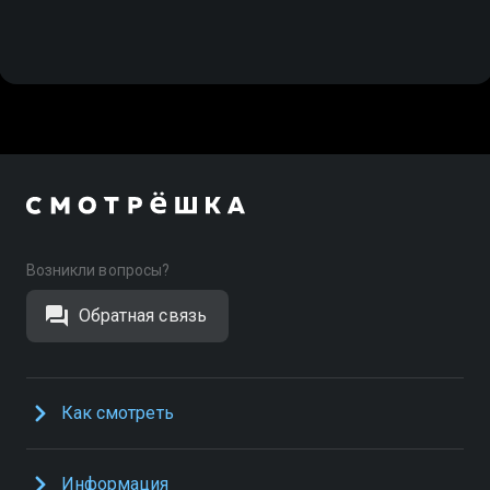
Возникли вопросы?
Обратная связь
Как смотреть
Информация