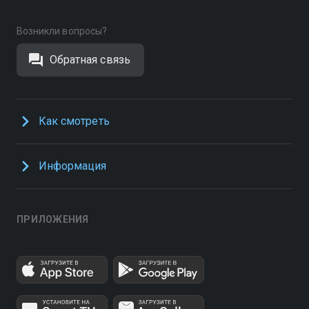
Возникли вопросы?
Обратная связь
Как смотреть
Информация
ПРИЛОЖЕНИЯ