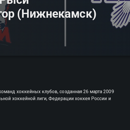
ктор (Нижнекамск)
оманд хоккейных клубов, созданная 26 марта 2009
ьной хоккейной лиги, Федерации хоккея России и