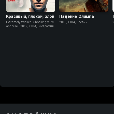
Красивый, плохой, злой
Падение Олимпа
Extremely Wicked, Shockingly Evil
2013, США, Боевик
and Vile • 2019, США, Биография