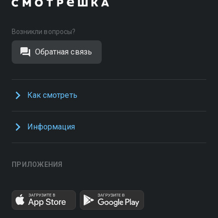
Возникли вопросы?
Обратная связь
Как смотреть
Информация
ПРИЛОЖЕНИЯ