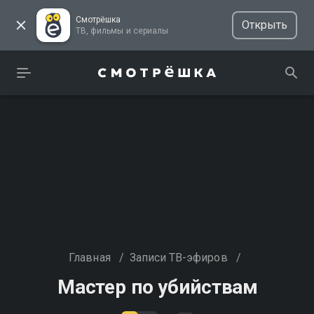
Смотрёшка
Открыть
ТВ, фильмы и сериалы
Главная
/
Записи ТВ-эфиров
/
Мастер по убийствам