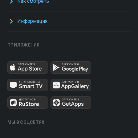
Как смотреть
Информация
ПРИЛОЖЕНИЯ
МЫ В СОЦСЕТЯХ