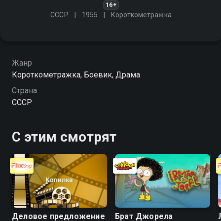
16+
СССР
1955
Короткометражка
Жанр
Короткометражка, Боевик, Драма
Страна
СССР
С этим смотрят
Деловое предложение
Брат Джорела