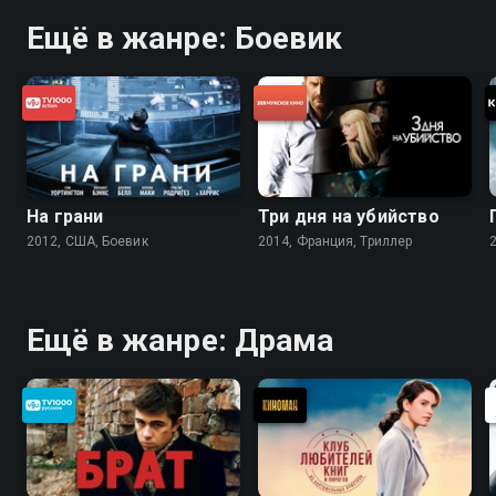
Ещё в жанре: Боевик
На грани
Три дня на убийство
2012, США, Боевик
2014, Франция, Триллер
Ещё в жанре: Драма