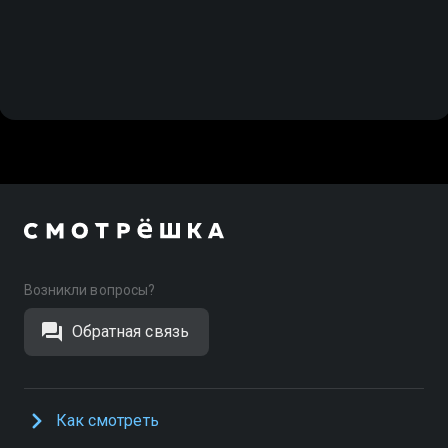
Возникли вопросы?
Обратная связь
Как смотреть