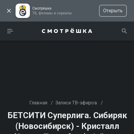
Смотрёшка
Открыть
ТВ, фильмы и сериалы
Главная
/
Записи ТВ-эфиров
/
БЕТСИТИ Суперлига. Сибиряк
(Новосибирск) - Кристалл