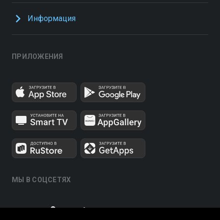
Информация
ПРИЛОЖЕНИЯ
МЫ В СОЦСЕТЯХ