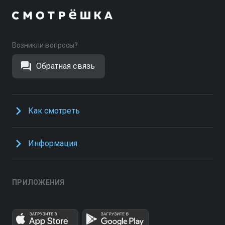
Возникли вопросы?
Обратная связь
Как смотреть
Информация
ПРИЛОЖЕНИЯ