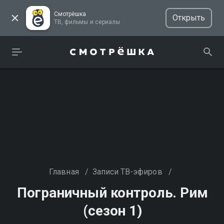
Смотрёшка
Открыть
ТВ, фильмы и сериалы
Главная
/
Записи ТВ-эфиров
/
Пограничный контроль. Рим
(сезон 1)