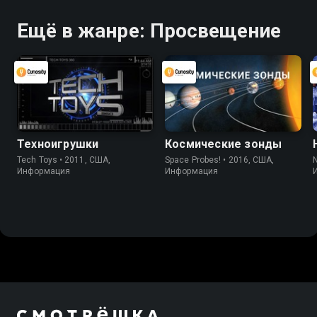
Ещё в жанре: Просвещение
Техноигрушки
Космические зонды
Tech Toys • 2011, США,
Space Probes! • 2016, США,
Информация
Информация