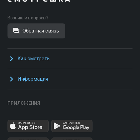
Возникли вопросы?
Обратная связь
Как смотреть
Информация
ПРИЛОЖЕНИЯ